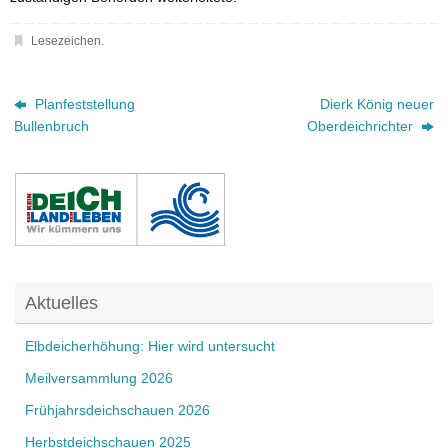
Lesezeichen
.
Planfeststellung
Dierk König neuer
Bullenbruch
Oberdeichrichter
Aktuelles
Elbdeicherhöhung: Hier wird untersucht
Meilversammlung 2026
Frühjahrsdeichschauen 2026
Herbstdeichschauen 2025