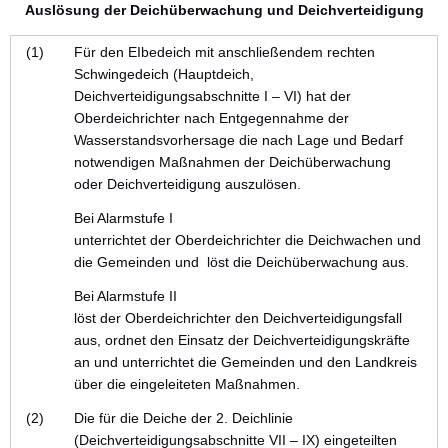
Auslösung der Deichüberwachung und Deichverteidigung
(1)
Für den EIbedeich mit anschließendem rechten
Schwingedeich (Hauptdeich,
Deichverteidigungsabschnitte I – VI) hat der
Oberdeichrichter nach Entgegennahme der
Wasserstandsvorhersage die nach Lage und Bedarf
notwendigen Maßnahmen der Deichüberwachung
oder Deichverteidigung auszulösen.
Bei Alarmstufe I
unterrichtet der Oberdeichrichter die Deichwachen und
die Gemeinden und löst die Deichüberwachung aus.
Bei Alarmstufe II
löst der Oberdeichrichter den Deichverteidigungsfall
aus, ordnet den Einsatz der Deichverteidigungskräfte
an und unterrichtet die Gemeinden und den Landkreis
über die eingeleiteten Maßnahmen.
(2)
Die für die Deiche der 2. Deichlinie
(Deichverteidigungsabschnitte VII – IX) eingeteilten