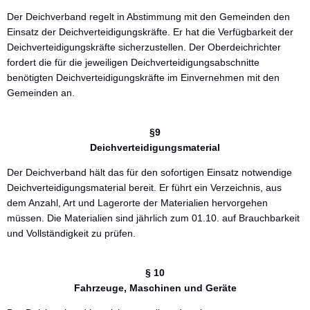
Der Deichverband regelt in Abstimmung mit den Gemeinden den
Einsatz der Deichverteidigungskräfte. Er hat die Verfügbarkeit der
Deichverteidigungskräfte sicherzustellen. Der Oberdeichrichter
fordert die für die jeweiligen Deichverteidigungsabschnitte
benötigten Deichverteidigungskräfte im Einvernehmen mit den
Gemeinden an.
§9
Deichverteidigungsmaterial
Der Deichverband hält das für den sofortigen Einsatz notwendige
Deichverteidigungsmaterial bereit. Er führt ein Verzeichnis, aus
dem Anzahl, Art und Lagerorte der Materialien hervorgehen
müssen. Die Materialien sind jährlich zum 01.10. auf Brauchbarkeit
und Vollständigkeit zu prüfen.
§ 10
Fahrzeuge, Maschinen und Geräte