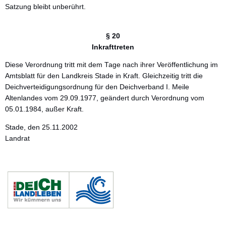
Satzung bleibt unberührt.
§ 20
Inkrafttreten
Diese Verordnung tritt mit dem Tage nach ihrer Veröffentlichung im
Amtsblatt für den Landkreis Stade in Kraft. Gleichzeitig tritt die
Deichverteidigungsordnung für den Deichverband I. Meile
Altenlandes vom 29.09.1977, geändert durch Verordnung vom
05.01.1984, außer Kraft.
Stade, den 25.11.2002
Landrat