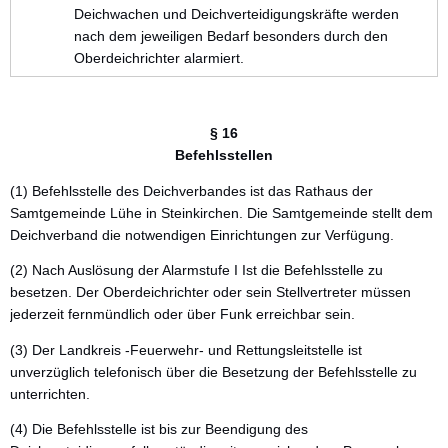
Deichwachen und Deichverteidigungskräfte werden
nach dem jeweiligen Bedarf besonders durch den
Oberdeichrichter alarmiert.
§ 16
Befehlsstellen
(1) Befehlsstelle des Deichverbandes ist das Rathaus der
Samtgemeinde Lühe in Steinkirchen. Die Samtgemeinde stellt dem
Deichverband die notwendigen Einrichtungen zur Verfügung.
(2) Nach Auslösung der Alarmstufe I Ist die Befehlsstelle zu
besetzen. Der Oberdeichrichter oder sein Stellvertreter müssen
jederzeit fernmündlich oder über Funk erreichbar sein.
(3) Der Landkreis -Feuerwehr- und Rettungsleitstelle ist
unverzüglich telefonisch über die Besetzung der Befehlsstelle zu
unterrichten.
(4) Die Befehlsstelle ist bis zur Beendigung des