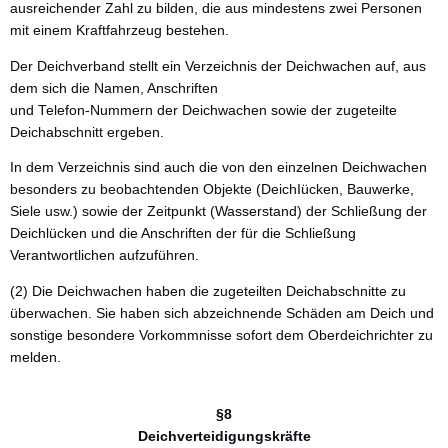
ausreichender Zahl zu bilden, die aus mindestens zwei Personen
mit einem Kraftfahrzeug bestehen.
Der Deichverband stellt ein Verzeichnis der Deichwachen auf, aus
dem sich die Namen, Anschriften
und Telefon-Nummern der Deichwachen sowie der zugeteilte
Deichabschnitt ergeben.
In dem Verzeichnis sind auch die von den einzelnen Deichwachen
besonders zu beobachtenden Objekte (DeichIücken, Bauwerke,
Siele usw.) sowie der Zeitpunkt (Wasserstand) der Schließung der
Deichlücken und die Anschriften der für die Schließung
Verantwortlichen aufzuführen.
(2) Die Deichwachen haben die zugeteilten Deichabschnitte zu
überwachen. Sie haben sich abzeichnende Schäden am Deich und
sonstige besondere Vorkommnisse sofort dem Oberdeichrichter zu
melden.
§8
Deichverteidigungskräfte