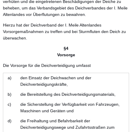
verhüten und die eingetretenen Beschädigungen der Deiche zu
beheben, um das Verbandsgebiet des Deichverbandes der I. Meile
Altenlandes vor Überflutungen zu bewahren.
Hierzu hat der Deichverband der I. Meile Altenlandes
Vorsorgemaßnahmen zu treffen und bei Sturmfluten den Deich zu
überwachen.
§4
Vorsorge
Die Vorsorge für die Deichverteidigung umfasst
a)
den Einsatz der Deichwachen und der
Deichverteidigungskräfte,
b)
die Bereitstellung des Deichverteidigungsmaterials,
c)
die Sicherstellung der Verfügbarkeit von Fahrzeugen,
Maschinen und Geräten und
d)
die Freihaltung und Befahrbarkeit der
Deichverteidigungswege und Zufahrtsstraßen zum