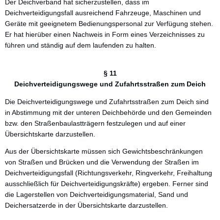
Der Deichverband hat sicherzustellen, dass im
Deichverteidigungsfall ausreichend Fahrzeuge, Maschinen und
Geräte mit geeignetem Bedienungspersonal zur Verfügung stehen.
Er hat hierüber einen Nachweis in Form eines Verzeichnisses zu
führen und ständig auf dem laufenden zu halten.
§ 11
Deichverteidigungswege und Zufahrtsstraßen zum Deich
Die Deichverteidigungswege und Zufahrtsstraßen zum Deich sind
in Abstimmung mit der unteren Deichbehörde und den Gemeinden
bzw. den Straßenbaulastträgern festzulegen und auf einer
Übersichtskarte darzustellen.
Aus der Übersichtskarte müssen sich Gewichtsbeschränkungen
von Straßen und Brücken und die Verwendung der Straßen im
Deichverteidigungsfall (Richtungsverkehr, Ringverkehr, Freihaltung
ausschließlich für Deichverteidigungskräfte) ergeben. Ferner sind
die Lagerstellen von Deichverteidigungsmaterial, Sand und
Deichersatzerde in der Übersichtskarte darzustellen.