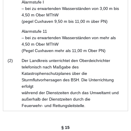
Alarmstufe I
– bei zu erwartenden Wasserständen von 3,00 m bis
4,50 m Ober MThW
(pegel Cuxhaven 9,50 m bis 11,00 m über PN)
Alarmstufe 11
– bei zu erwartenden Wasserständen von mehr als
4,50 m Ober MThW
(Pegel Cuxhaven mehr als 11,00 m Ober PN)
(2)
Der Landkreis unterrichtet den Oberdeichrichter
telefonisch nach Maßgabe des
Katastrophenschutzplanes über die
Sturmflutvorhersagen des BSH. Die Unterrichtung
erfolgt
während der Dienstzeiten durch das Umweltamt und
außerhalb der Dienstzeiten durch die
Feuerwehr- und Rettungsleitstelle.
§ 15