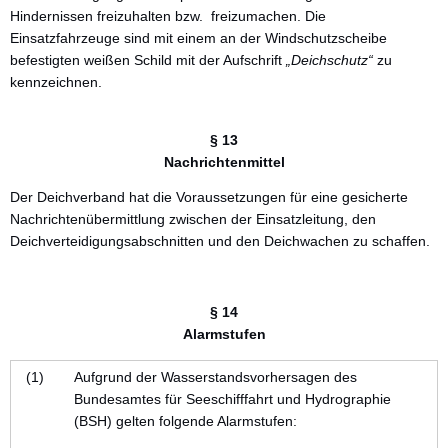
Hindernissen freizuhalten bzw. freizumachen. Die
Einsatzfahrzeuge sind mit einem an der Windschutzscheibe
befestigten weißen Schild mit der Aufschrift
„Deichschutz“
zu
kennzeichnen.
§ 13
Nachrichtenmittel
Der Deichverband hat die Voraussetzungen für eine gesicherte
Nachrichtenübermittlung zwischen der Einsatzleitung, den
Deichverteidigungsabschnitten und den Deichwachen zu schaffen.
§ 14
Alarmstufen
(1)
Aufgrund der Wasserstandsvorhersagen des
Bundesamtes für Seeschifffahrt und Hydrographie
(BSH) gelten folgende Alarmstufen: