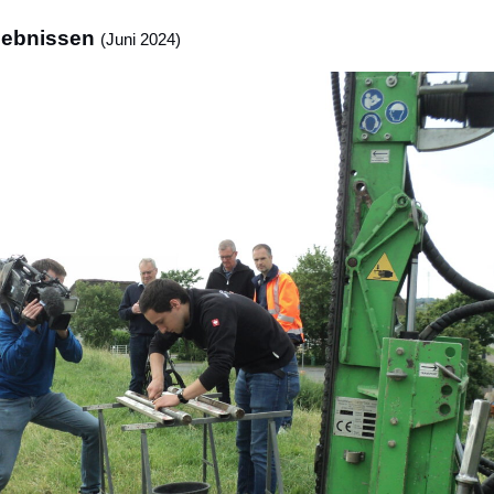
gebnissen
(Juni 2024)