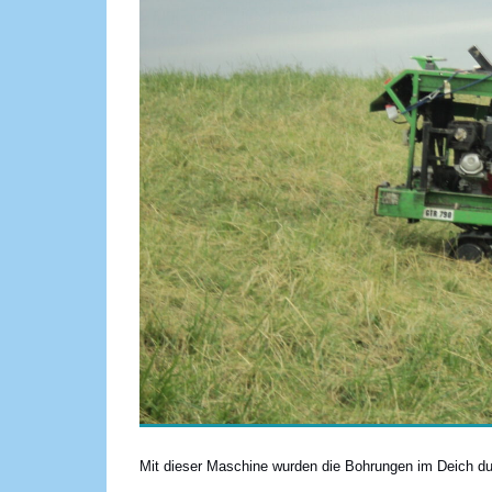
Mit dieser Maschine wurden die Bohrungen im Deich du