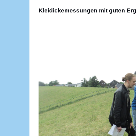
Kleidickemessungen mit guten Er