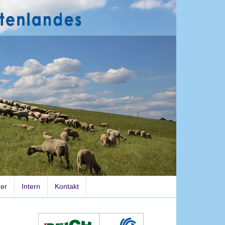
der
Intern
Kontakt