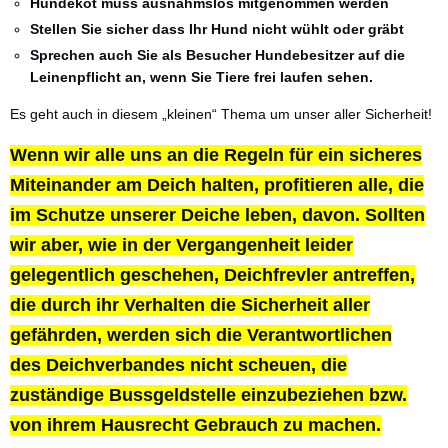
Hundekot muss ausnahmslos mitgenommen werden
Stellen Sie sicher dass Ihr Hund nicht wühlt oder gräbt
Sprechen auch Sie als Besucher Hundebesitzer auf die
Leinenpflicht an, wenn Sie Tiere frei laufen sehen.
Es geht auch in diesem „kleinen“ Thema um unser aller Sicherheit!
Wenn wir alle uns an die Regeln für ein sicheres
Miteinander am Deich halten, profitieren alle, die
im Schutze unserer Deiche leben, davon. Sollten
wir aber, wie in der Vergangenheit leider
gelegentlich geschehen, Deichfrevler antreffen,
die durch ihr Verhalten die Sicherheit aller
gefährden, werden sich die Verantwortlichen
des Deichverbandes nicht scheuen, die
zuständige Bussgeldstelle einzubeziehen bzw.
von ihrem Hausrecht Gebrauch zu machen.