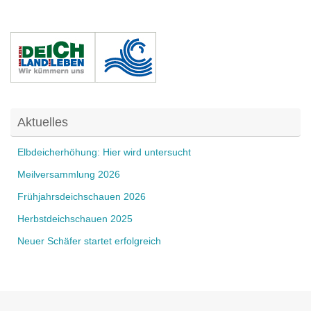
Aktuelles
Elbdeicherhöhung: Hier wird untersucht
Meilversammlung 2026
Frühjahrsdeichschauen 2026
Herbstdeichschauen 2025
Neuer Schäfer startet erfolgreich