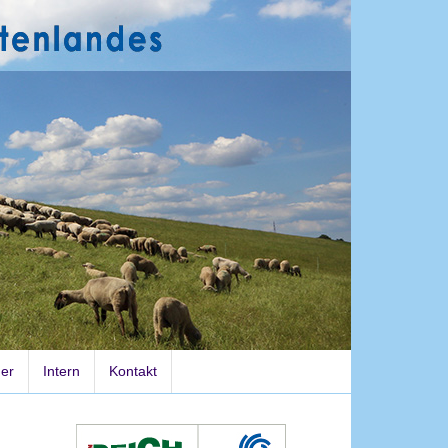
der
Intern
Kontakt