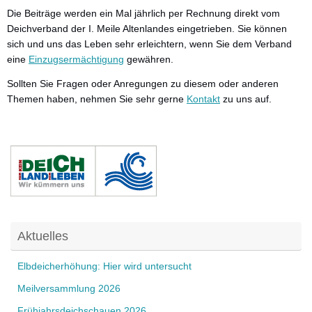
Die Beiträge werden ein Mal jährlich per Rechnung direkt vom
Deichverband der I. Meile Altenlandes eingetrieben. Sie können
sich und uns das Leben sehr erleichtern, wenn Sie dem Verband
eine
Einzugsermächtigung
gewähren.
Sollten Sie Fragen oder Anregungen zu diesem oder anderen
Themen haben, nehmen Sie sehr gerne
Kontakt
zu uns auf.
Aktuelles
Elbdeicherhöhung: Hier wird untersucht
Meilversammlung 2026
Frühjahrsdeichschauen 2026