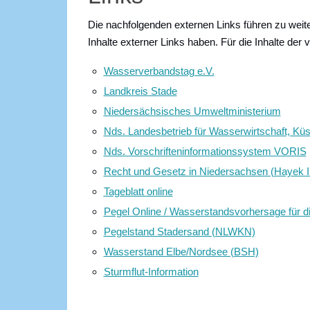
Die nachfolgenden externen Links führen zu weiter
Inhalte externer Links haben. Für die Inhalte der 
Wasserverbandstag e.V.
Landkreis Stade
Niedersächsisches Umweltministerium
Nds. Landesbetrieb für Wasserwirtschaft, K
Nds. Vorschrifteninformationssystem VORIS
Recht und Gesetz in Niedersachsen (Hayek In
Tageblatt online
Pegel Online /
Wasserstandsvorhersage für d
Pegelstand Stadersand (NLWKN)
Wasserstand Elbe/Nordsee (BSH)
Sturmflut-Information