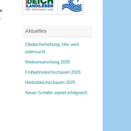
ie
.
Aktuelles
Elbdeicherhöhung: Hier wird
untersucht
Meilversammlung 2026
Frühjahrsdeichschauen 2026
Herbstdeichschauen 2025
Neuer Schäfer startet erfolgreich