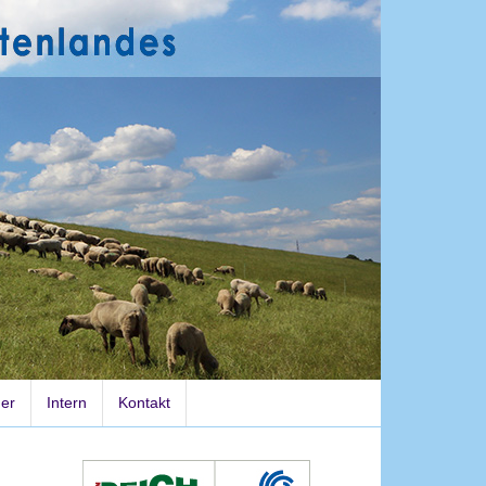
der
Intern
Kontakt