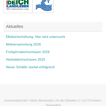
Aktuelles
Elbdeicherhöhung: Hier wird untersucht
Meilversammlung 2026
Frühjahrsdeichschauen 2026
Herbstdeichschauen 2025
Neuer Schäfer startet erfolgreich
Deichverband der I. Meile Altenlandes • An der Eilwettern 2 • 21723 Hollern-
Twielenfleth