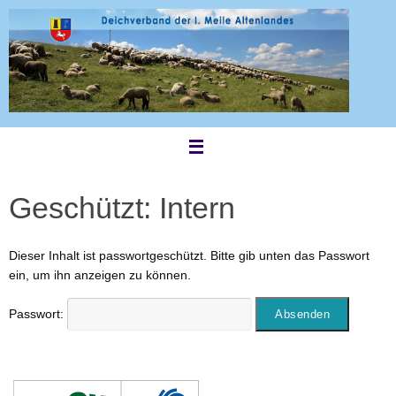
Zum
Inhalt
springen
Geschützt: Intern
Dieser Inhalt ist passwortgeschützt. Bitte gib unten das Passwort
ein, um ihn anzeigen zu können.
Passwort: