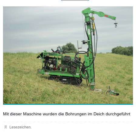
Mit dieser Maschine wurden die Bohrungen im Deich durchgeführt
Lesezeichen
.