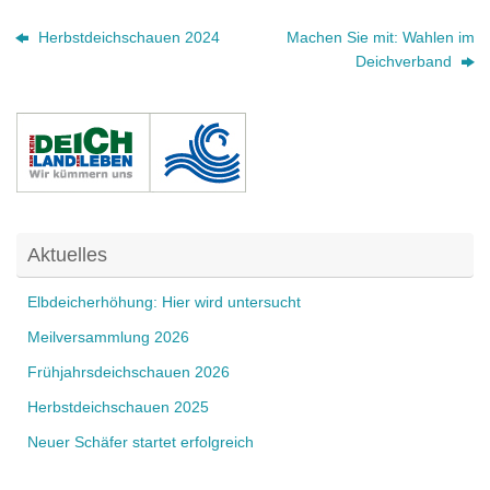
Herbstdeichschauen 2024
Machen Sie mit: Wahlen im
Deichverband
Aktuelles
Elbdeicherhöhung: Hier wird untersucht
Meilversammlung 2026
Frühjahrsdeichschauen 2026
Herbstdeichschauen 2025
Neuer Schäfer startet erfolgreich