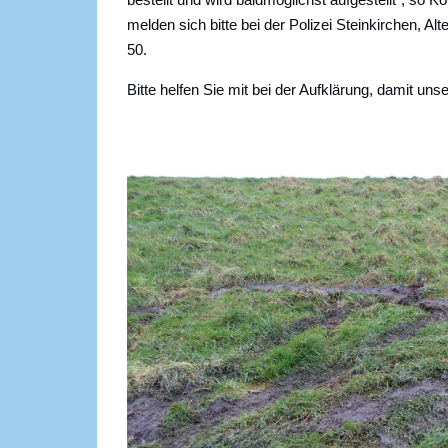
melden sich bitte bei der Polizei Steinkirchen, Alt
50.
Bitte helfen Sie mit bei der Aufklärung, damit un