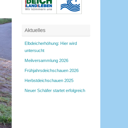
Aktuelles
Elbdeicherhöhung: Hier wird
untersucht
Meilversammlung 2026
Frühjahrsdeichschauen 2026
Herbstdeichschauen 2025
Neuer Schäfer startet erfolgreich