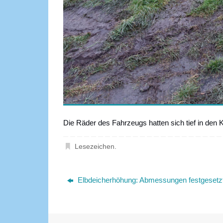
Die Räder des Fahrzeugs hatten sich tief in den 
Lesezeichen
.
Elbdeicherhöhung: Abmessungen festgesetz