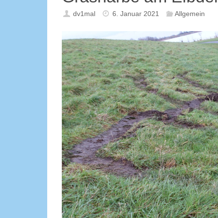
dv1mal
6. Januar 2021
Allgemein