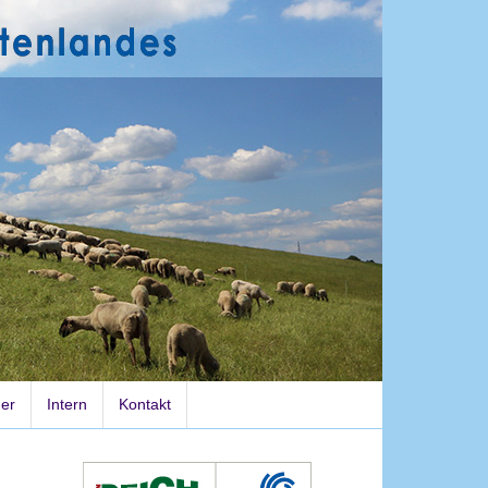
der
Intern
Kontakt